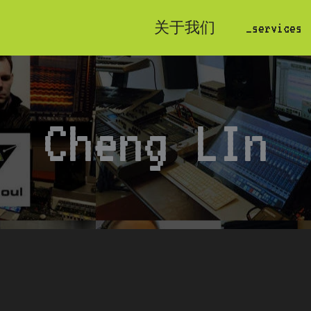
关于我们
_services
Cheng LIn