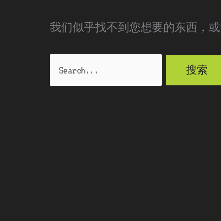
我们似乎找不到您想要的东西，或