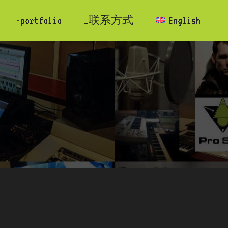
-portfolio
_联系方式
English