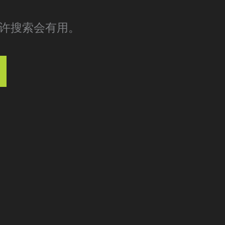
许搜索会有用。