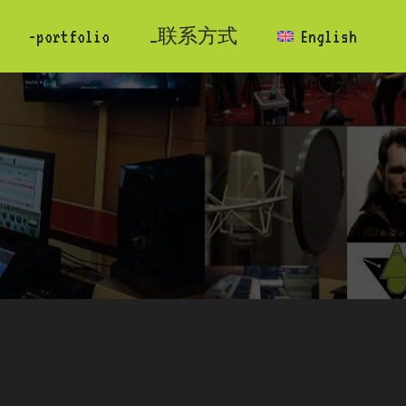
-portfolio
_联系方式
English